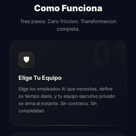
Como Funciona
Tres pasos. Cero friccion. Transformacion
completa.
01
🛡️
Elige Tu Equipo
Elige los empleados AI que necesitas, define
su tiempo diario, y tu equipo ejecutivo privado
se arma al instante. Sin contratos. Sin
complejidad.