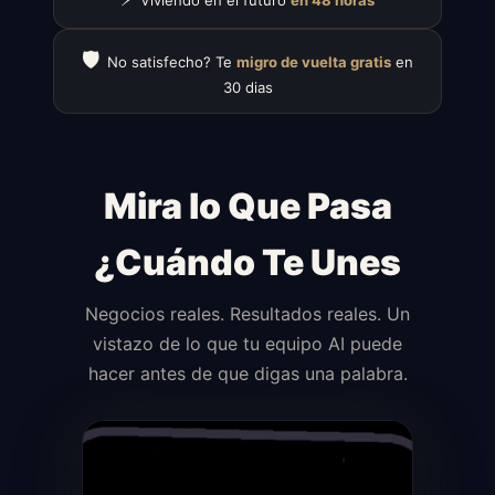
🛡️
No satisfecho? Te
migro de vuelta gratis
en
30 dias
Mira lo Que Pasa
¿Cuándo Te Unes
Negocios reales. Resultados reales. Un
vistazo de lo que tu equipo AI puede
hacer antes de que digas una palabra.