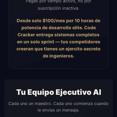
Pagas por tiempo activo, no por
suscripción inactiva.
Desde solo $100/mes por 10 horas de
potencia de desarrollo elite. Code
Cracker entrega sistemas completos
en un solo sprint — tus competidores
creeran que tienes un ejercito secreto
de ingenieros.
Tu Equipo Ejecutivo AI
Cada uno un maestro. Cada uno comienza cuando
le envías un mensaje.