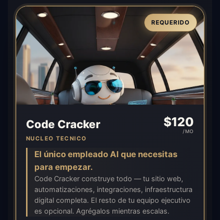
REQUERIDO
$
120
Code Cracker
/MO
NUCLEO TECNICO
El único empleado AI que necesitas
para empezar.
Code Cracker construye todo — tu sitio web,
automatizaciones, integraciones, infraestructura
digital completa. El resto de tu equipo ejecutivo
es opcional. Agrégalos mientras escalas.