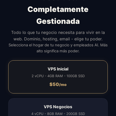
Completamente
Gestionada
Todo lo que tu negocio necesita para vivir en la
web. Dominio, hosting, email - elige tu poder.
Selecciona el hogar de tu negocio y empleados AI. Más
alto significa más poder.
VPS Inicial
2 vCPU - 4GB RAM - 100GB SSD
$
50
/mo
VPS Negocios
4 vCPU - 8GB RAM - 200GB SSD