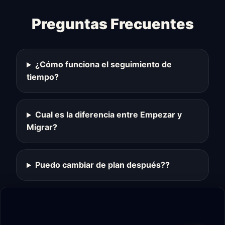
Preguntas Frecuentes
¿Cómo funciona el seguimiento de
tiempo?
Cual es la diferencia entre Empezar y
Migrar?
Puedo cambiar de plan después??